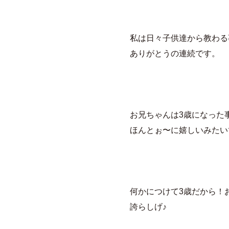
私は日々子供達から教わる
ありがとうの連続です。
お兄ちゃんは3歳になった
何かにつけて3歳だから！
誇らしげ♪