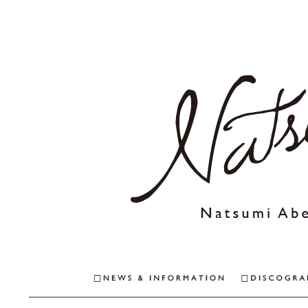
NEWS & INFO