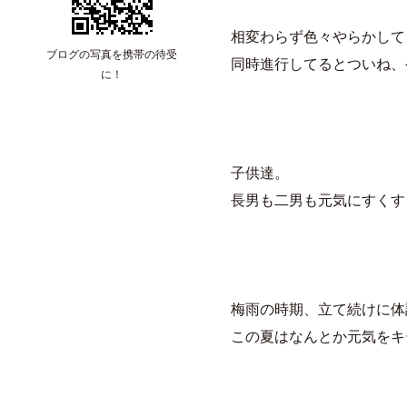
相変わらず色々やらかして
ブログの写真を携帯の待受
同時進行してるとついね、
に！
子供達。
長男も二男も元気にすくす
梅雨の時期、立て続けに体
この夏はなんとか元気をキ