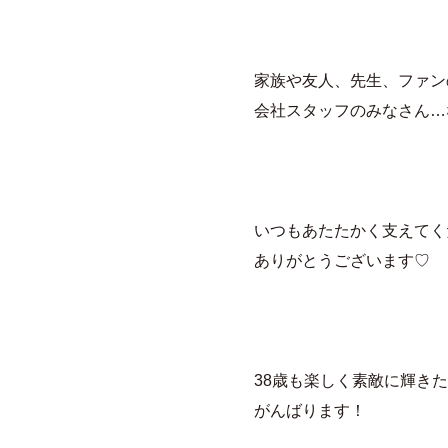
家族や友人、先生、ファン
会社スタッフのみなさん…
いつもあたたかく支えてく
ありがとうございます♡
38歳も楽しく素敵に輝き
がんばります！