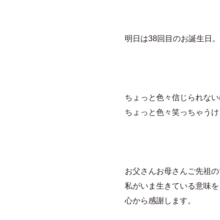
明日は38回目のお誕生日。
ちょっと色々信じられない
ちょっと色々笑っちゃうけ
お父さんお母さんご先祖の
私がいま生きている意味を
心から感謝します。