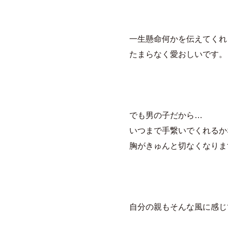
一生懸命何かを伝えてくれ
たまらなく愛おしいです。
でも男の子だから…
いつまで手繋いでくれるか
胸がきゅんと切なくなりま
自分の親もそんな風に感じ