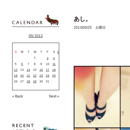
あし。
2013/05/25 土曜日
05/ 2013
S
M
T
W
T
F
S
2
1
3
4
5
6
7
8
9
10
11
12
13
14
15
16
17
18
19
20
21
22
23
24
25
26
27
28
29
30
31
« Back
Next »