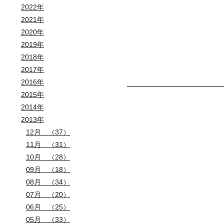
2022年
2021年
2020年
2019年
2018年
2017年
2016年
2015年
2014年
2013年
12月 （37）
11月 （31）
10月 （28）
09月 （18）
08月 （34）
07月 （20）
06月 （25）
05月 （33）