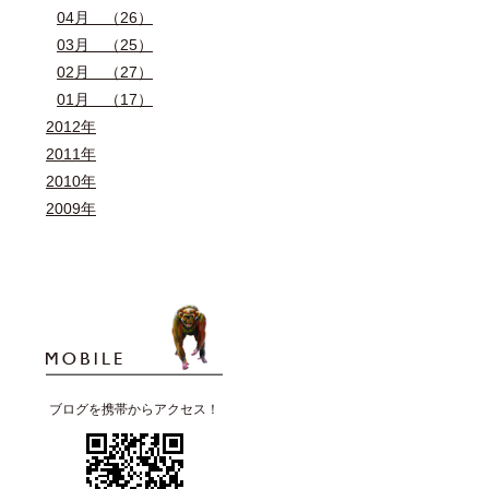
04月 （26）
03月 （25）
02月 （27）
01月 （17）
2012年
2011年
2010年
2009年
ブログを携帯からアクセス！