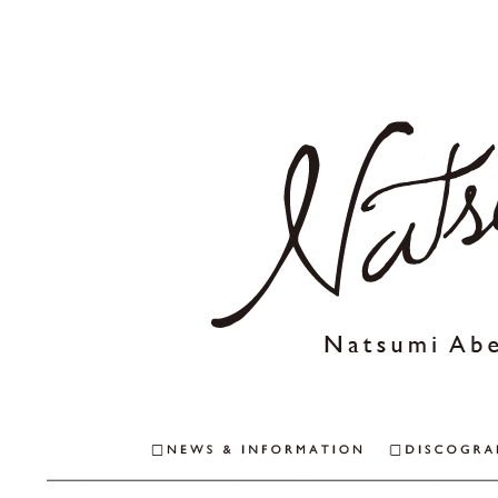
NEWS & INFO