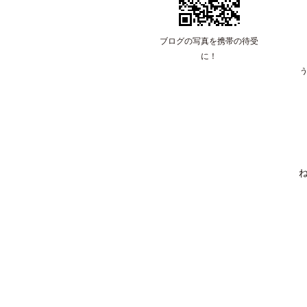
ブログの写真を携帯の待受
に！