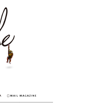
安倍なつみオフィシャルウェブサイト
Q&A
MAIL MAGAZINE