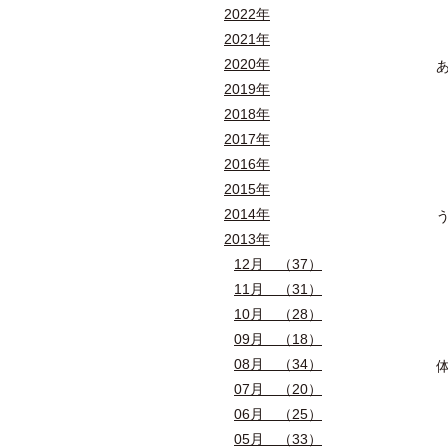
2022年
2021年
2020年
2019年
2018年
2017年
2016年
2015年
2014年
2013年
12月 （37）
11月 （31）
10月 （28）
09月 （18）
08月 （34）
07月 （20）
06月 （25）
05月 （33）