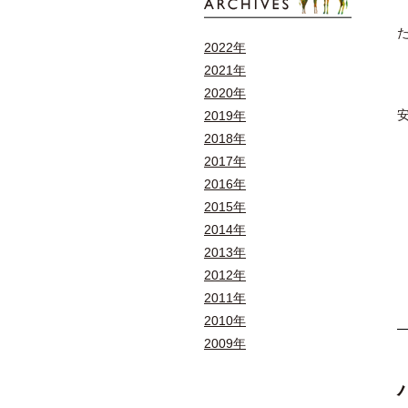
2022年
2021年
2020年
2019年
2018年
2017年
2016年
2015年
2014年
2013年
2012年
2011年
2010年
2009年