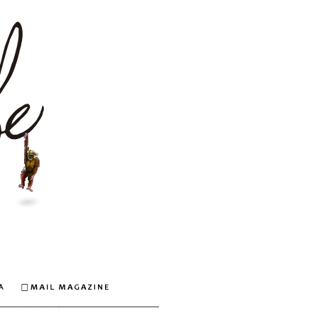
安倍なつみオフィシャルウェブサイト
Q&A
MAIL MAGAZINE