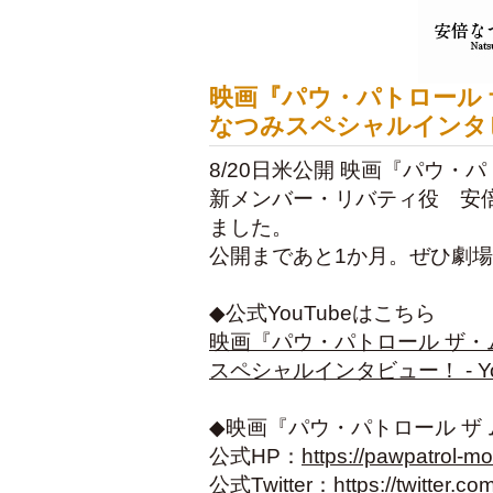
映画『パウ・パトロール
なつみスペシャルインタ
8/20日米公開 映画『パウ・
新メンバー・リバティ役 安
ました。
公開まであと1か月。ぜひ劇
◆公式YouTubeはこちら
映画『パウ・パトロール ザ
スペシャルインタビュー！ - Yo
◆映画『パウ・パトロール ザ
公式HP：
https://pawpatrol-mo
公式Twitter：
https://twitter.