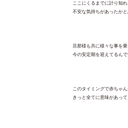
ここにくるまでに計り知れ
不安な気持ちがあったかと
旦那様も共に様々な事を乗
今の安定期を迎えてるんで
このタイミングで赤ちゃん
きっと全てに意味があって