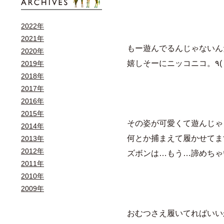
2022年
2021年
もー遊んでるんじゃないん
2020年
2019年
2018年
2017年
2016年
2015年
その姿が可愛くて遊んじゃ
2014年
何とか捕まえて履かせてま
2013年
2012年
ズボンは…もう…諦めちゃ
2011年
2010年
2009年
おむつさえ履いてればいい