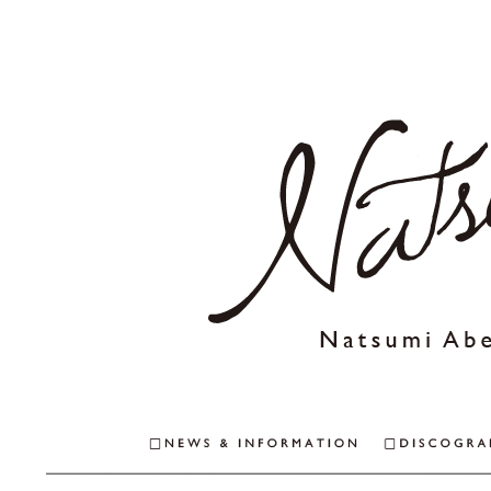
NEWS & INFO