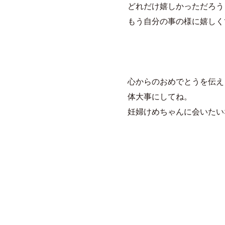
どれだけ嬉しかっただろう
もう自分の事の様に嬉しく
心からのおめでとうを伝え
体大事にしてね。
妊婦けめちゃんに会いたい