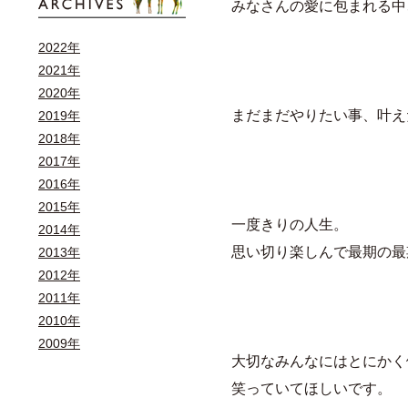
みなさんの愛に包まれる中
2022年
2021年
2020年
まだまだやりたい事、叶え
2019年
2018年
2017年
2016年
2015年
一度きりの人生。
2014年
思い切り楽しんで最期の最
2013年
2012年
2011年
2010年
2009年
大切なみんなにはとにかく
笑っていてほしいです。