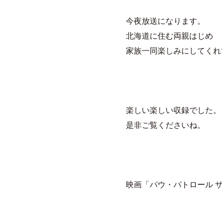
今夜放送になります。
北海道に住む両親はじめ
家族一同楽しみにしてくれ
楽しい楽しい収録でした。
是非ご覧くださいね。
映画「パウ・パトロール 