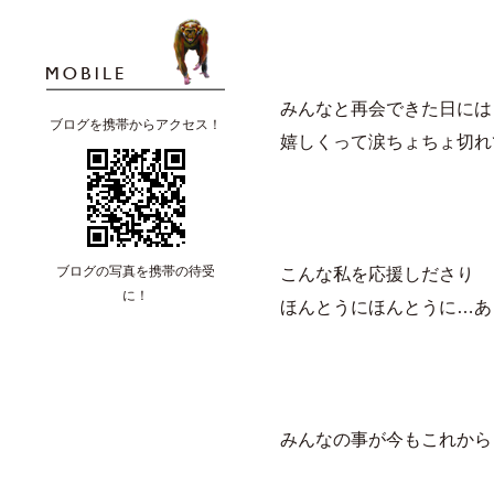
みんなと再会できた日には
ブログを携帯からアクセス！
嬉しくって涙ちょちょ切れ
ブログの写真を携帯の待受
こんな私を応援しださり
に！
ほんとうにほんとうに…あ
みんなの事が今もこれから