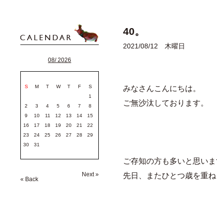
40。
2021/08/12 木曜日
08/ 2026
S
M
T
W
T
F
S
みなさんこんにちは。
1
ご無沙汰しております。
2
3
4
5
6
7
8
9
10
11
12
13
14
15
16
17
18
19
20
21
22
23
24
25
26
27
28
29
30
31
ご存知の方も多いと思いま
Next »
先日、またひとつ歳を重ね
« Back