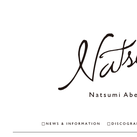
NEWS & INFO