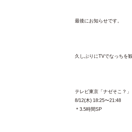
最後にお知らせです。
久しぶりにTVでなっちを観
テレビ東京「ナゼそこ？」
8/12(木) 18:25〜21:48
＊3.5時間SP