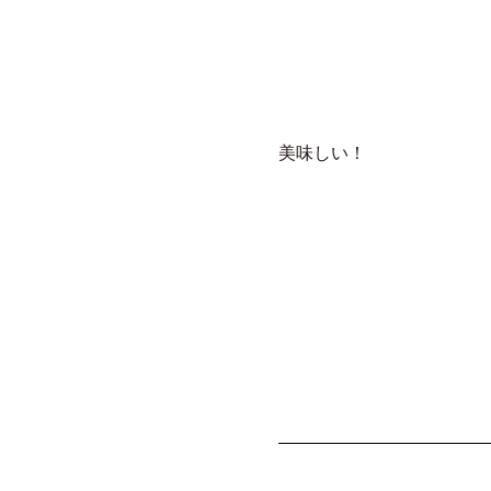
美味しい！