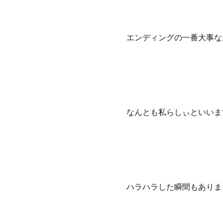
エンディングの一番大事な
なんとも私らしぃといいま
ハラハラした瞬間もありましたが