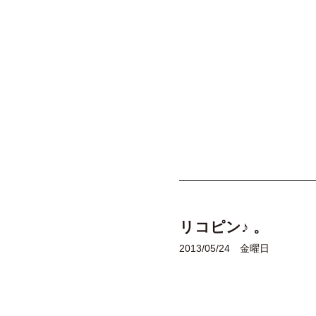
リコピン♪ 。
2013/05/24 金曜日