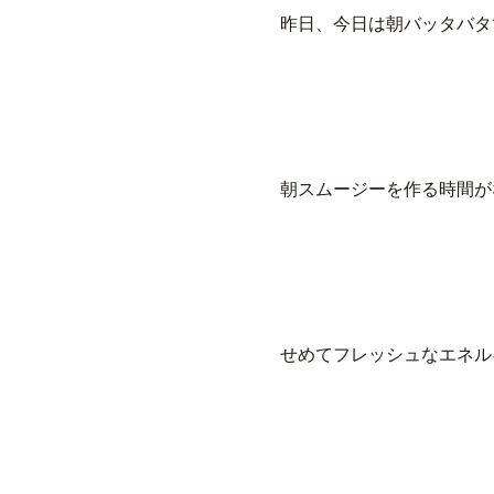
昨日、今日は朝バッタバタ
朝スムージーを作る時間が
せめてフレッシュなエネル