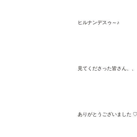
ヒルナンデスゥ～♪
見てくださった皆さん、、
ありがとうございました 