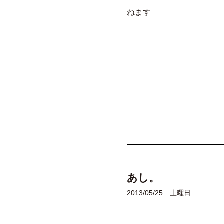
ねます
あし。
2013/05/25 土曜日