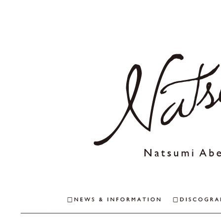
NEWS & INFO