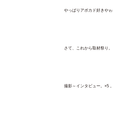
やっぱりアボカド好きやゎ
さて、これから取材祭り。
撮影～インタビュー。×5 