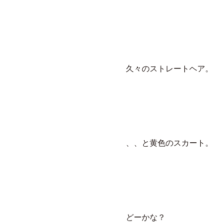
久々のストレートヘア。
、、と黄色のスカート。
どーかな？