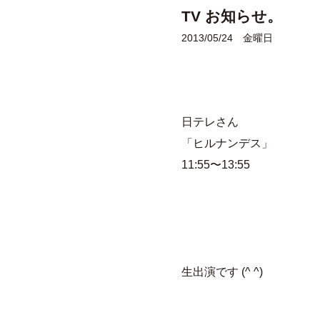
TV お知らせ。
2013/05/24 金曜日
日テレさん
「ヒルナンデス」
11:55〜13:55
生出演です (^ ^)