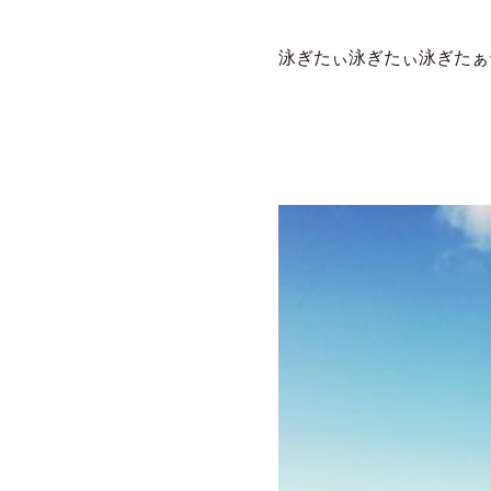
泳ぎたぃ泳ぎたぃ泳ぎたぁ