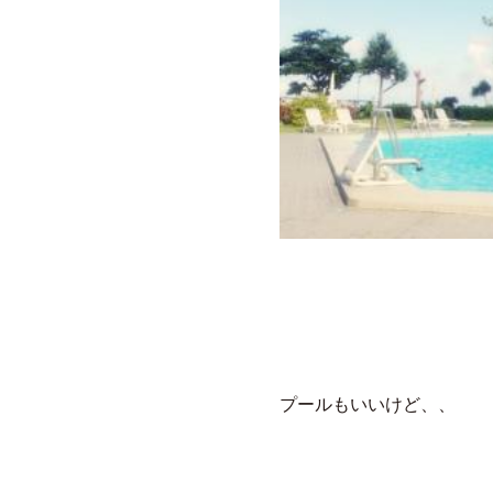
プールもいいけど、、