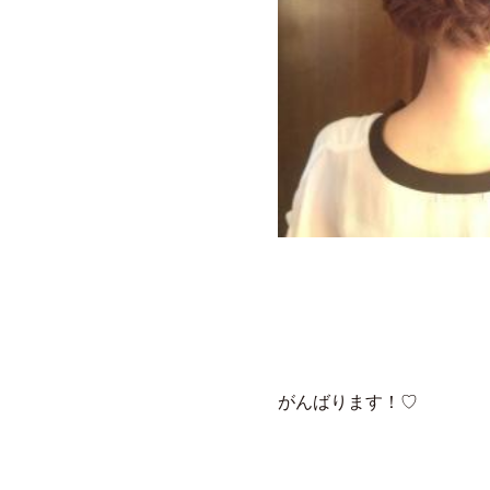
がんばります！♡