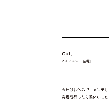
Cut。
2013/07/26 金曜日
今日はお休みで、メンテし
美容院行ったり整体いった