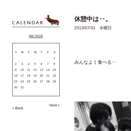
休憩中は‥。
2013/07/31 水曜日
08/ 2026
S
M
T
W
T
F
S
1
みんなよく食べる‥
2
3
4
5
6
7
8
9
10
11
12
13
14
15
16
17
18
19
20
21
22
23
24
25
26
27
28
29
30
31
Next »
« Back