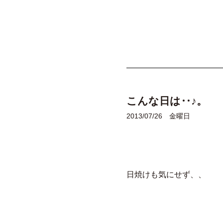
こんな日は‥♪。
2013/07/26 金曜日
日焼けも気にせず、、