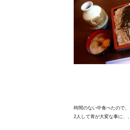
時間のない中食べたので、
2人して胃が大変な事に、