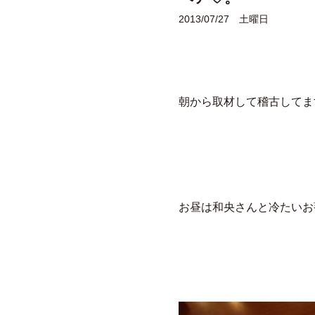
2013/07/27 土曜日
朝から取材して稽古してま
お昼は和央さんと冷たいお