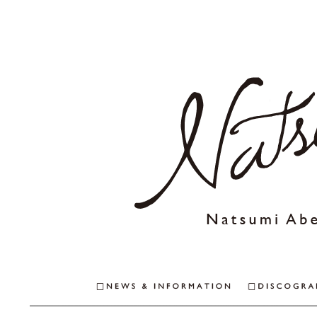
NEWS & INFO