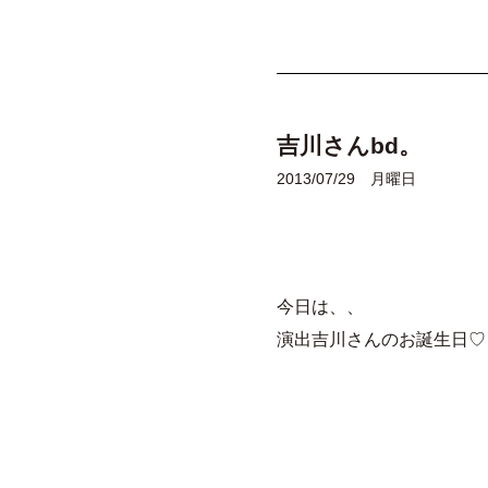
吉川さんbd。
2013/07/29 月曜日
今日は、、
演出吉川さんのお誕生日♡