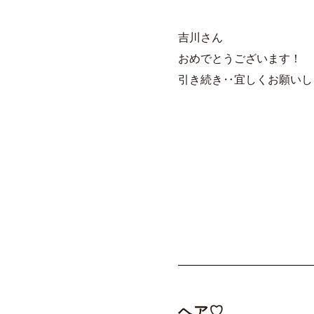
吉川さん
おめでとうございます！
引き続き‥宜しくお願いしま
ヘア♡。