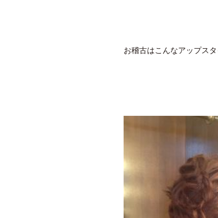
お稽古はこんなアップスタ