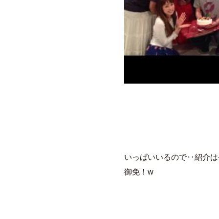
いっぱいいるので‥紹介は
御免！w