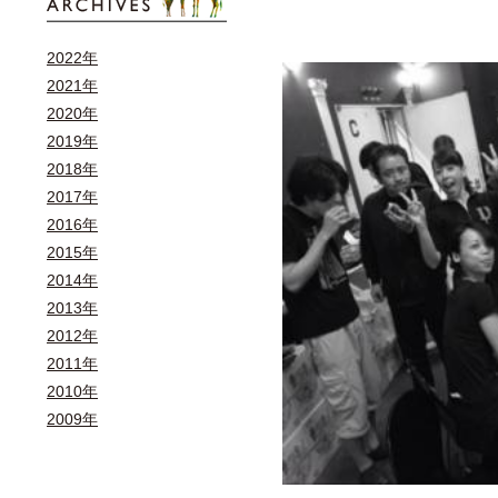
2022年
2021年
2020年
2019年
2018年
2017年
2016年
2015年
2014年
2013年
2012年
2011年
2010年
2009年