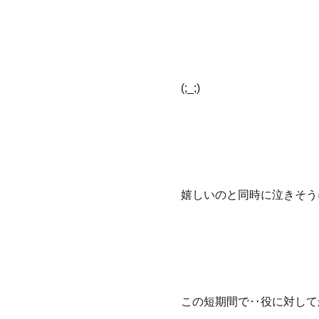
(;_;)
嬉しいのと同時に泣きそう
この短期間で‥役に対して