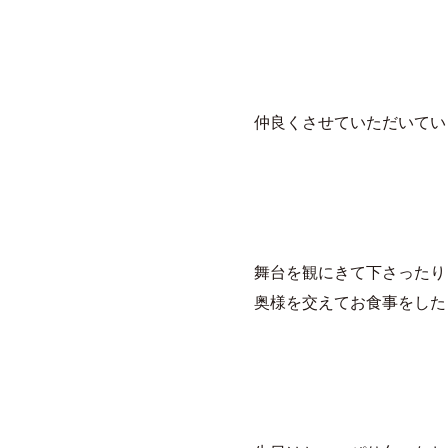
仲良くさせていただいていま
舞台を観にきて下さったり
奥様を交えてお食事をした