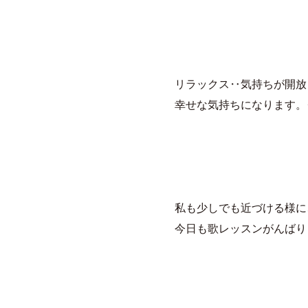
リラックス‥気持ちが開放
幸せな気持ちになります。
私も少しでも近づける様に
今日も歌レッスンがんばり