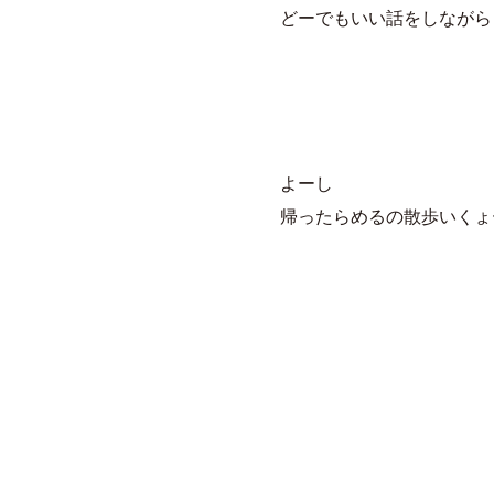
どーでもいい話をしながら
よーし
帰ったらめるの散歩いくょ