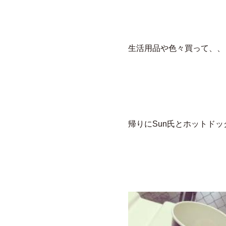
生活用品や色々買って、、
帰りにSun氏とホットドッ