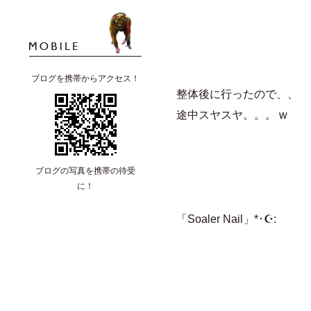
ブログを携帯からアクセス！
整体後に行ったので、、
途中スヤスヤ。。。 w
ブログの写真を携帯の待受
に！
「Soaler Nail」*･☪: