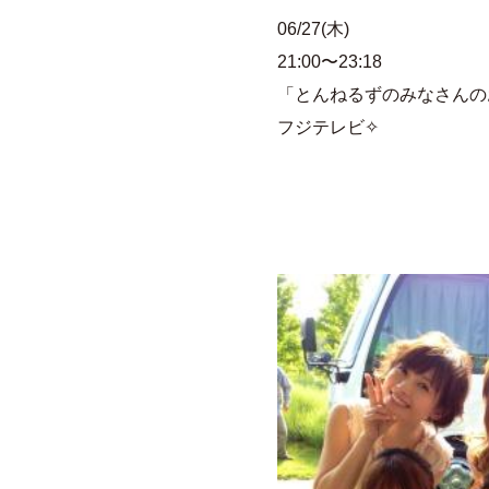
06/27(木)
21:00〜23:18
「とんねるずのみなさんの
フジテレビ✧