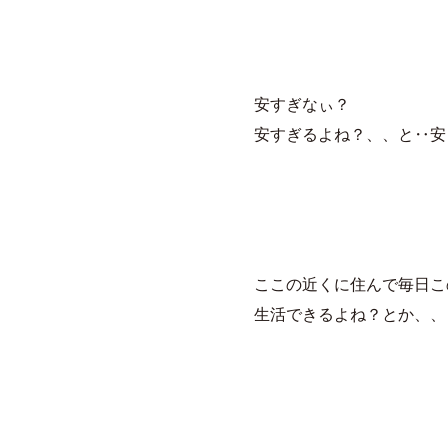
安すぎなぃ？
安すぎるよね？、、と‥安
ここの近くに住んで毎日こ
生活できるよね？とか、、