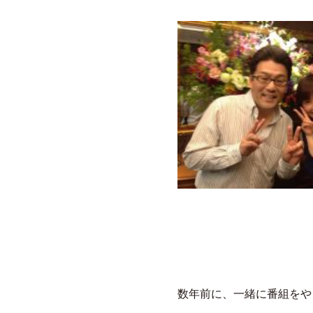
数年前に、一緒に番組をや