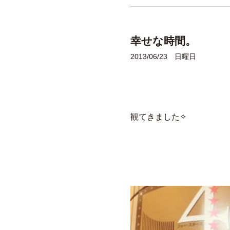
幸せな時間。
2013/06/23 日曜日
観てきました✧