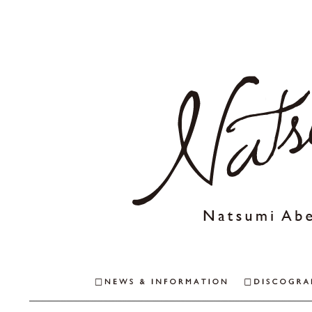
NEWS & INFO