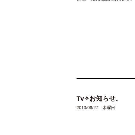
Tv✧お知らせ。
2013/06/27 木曜日