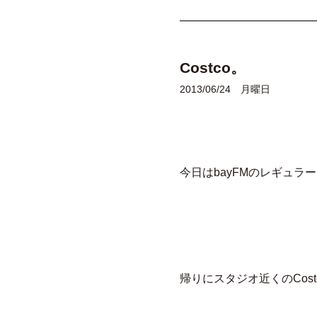
Costco。
2013/06/24 月曜日
今日はbayFMのレギュラー
帰りにスタジオ近くのCost