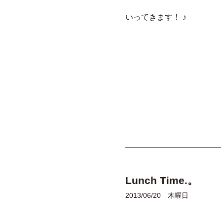
いってきます！ ♪
Lunch Time.。
2013/06/20 木曜日