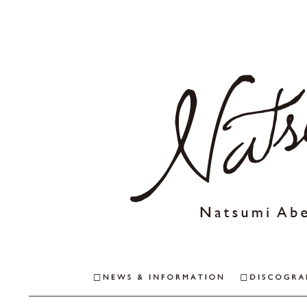
NEWS & INFO