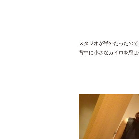
スタジオが半外だったので
背中に小さなカイロを忍ば