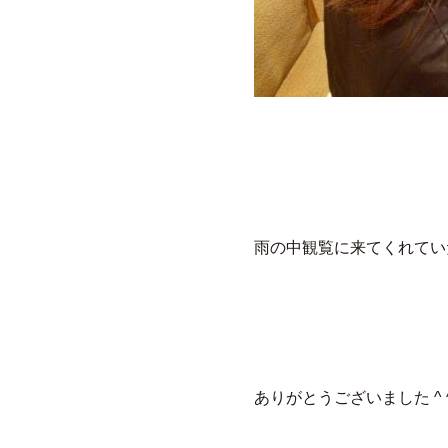
雨の中観覧に来てくれてい
ありがとうございました ^ 