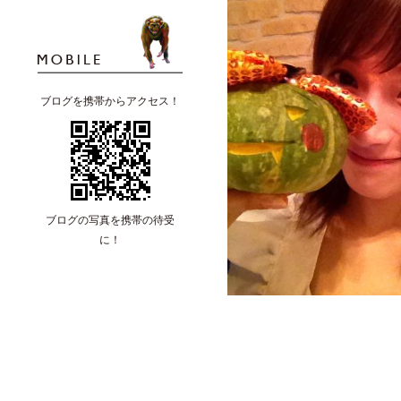
ブログを携帯からアクセス！
ブログの写真を携帯の待受
に！