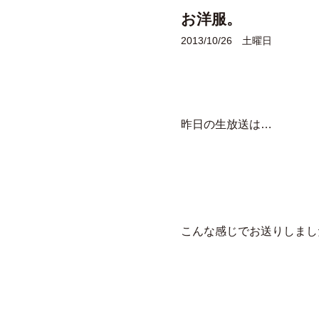
お洋服。
2013/10/26 土曜日
昨日の生放送は…
こんな感じでお送りしました