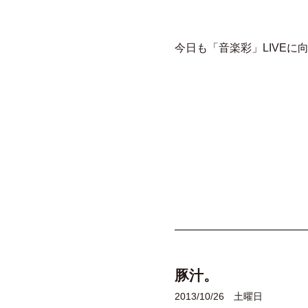
今日も「音楽彩」LIVEに向
豚汁。
2013/10/26 土曜日