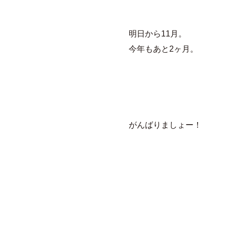
明日から11月。
今年もあと2ヶ月。
がんばりましょー！