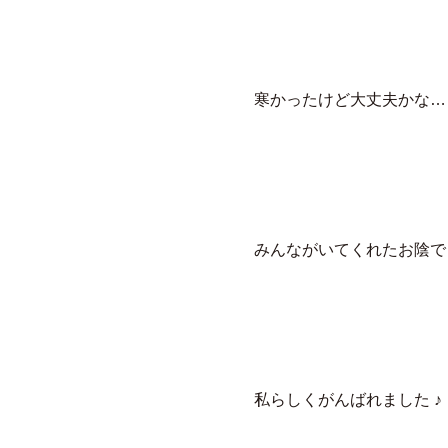
寒かったけど大丈夫かな…
みんながいてくれたお陰で
私らしくがんばれました ♪