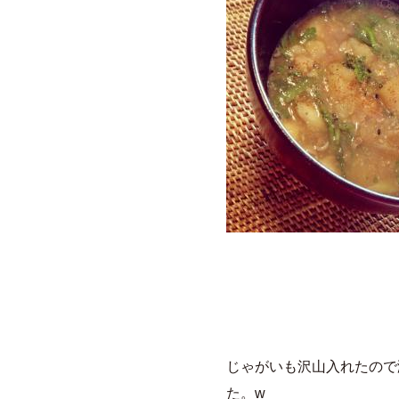
じゃがいも沢山入れたので
た。w