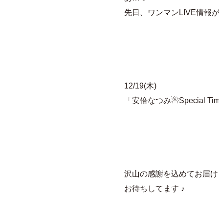
先日、ワンマンLIVE情報
12/19(木)
「安倍なつみ☃Special Tim
沢山の感謝を込めてお届け
お待ちしてます ♪