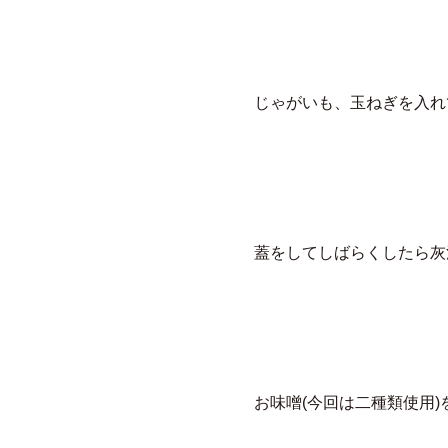
じゃがいも、玉ねぎを入れ
蓋をしてしばらくしたら灰
お味噌(今回は二種類使用)