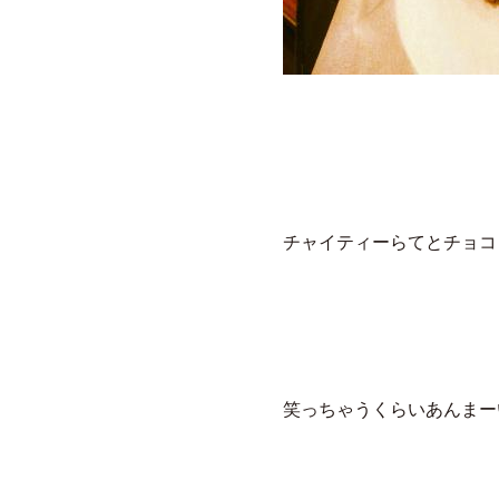
チャイティーらてとチョコ
笑っちゃうくらいあんまー