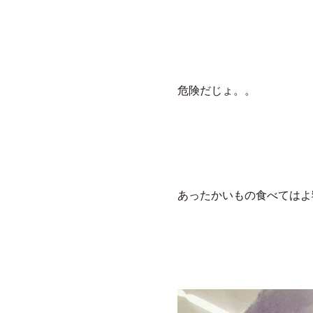
危険だじょ。。
あったかいもの食べてはよ