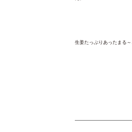
生姜たっぷりあったまる～