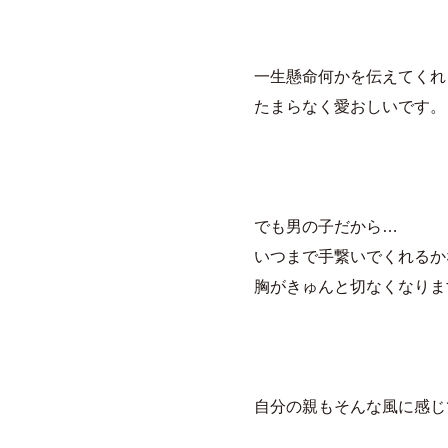
一生懸命何かを伝えてくれ
たまらなく愛おしいです。
でも男の子だから…
いつまで手繋いでくれるか
胸がきゅんと切なくなりま
自分の親もそんな風に感じ