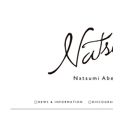
NEWS & INFO