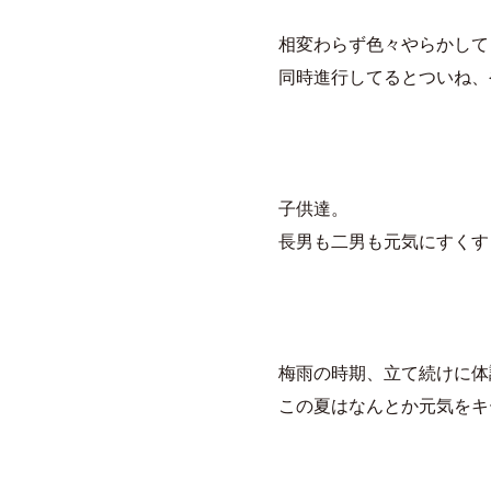
相変わらず色々やらかして
同時進行してるとついね、
子供達。
長男も二男も元気にすくす
梅雨の時期、立て続けに体
この夏はなんとか元気をキ