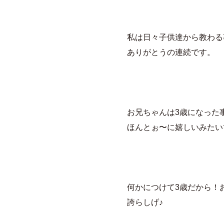
私は日々子供達から教わる
ありがとうの連続です。
お兄ちゃんは3歳になった
何かにつけて3歳だから！
誇らしげ♪