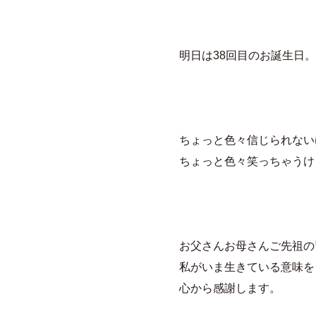
明日は38回目のお誕生日。
ちょっと色々信じられない
ちょっと色々笑っちゃうけ
お父さんお母さんご先祖の
私がいま生きている意味を
心から感謝します。