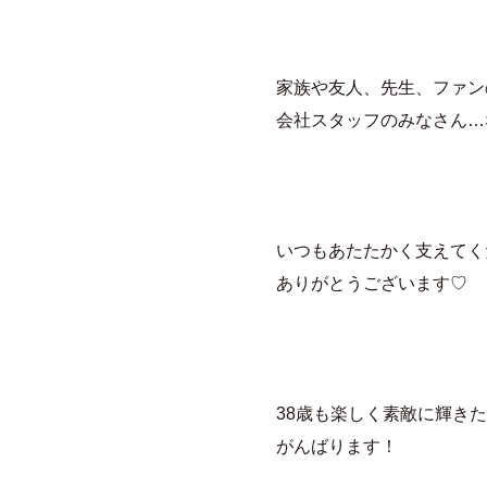
家族や友人、先生、ファン
会社スタッフのみなさん…
いつもあたたかく支えてく
ありがとうございます♡
38歳も楽しく素敵に輝き
がんばります！