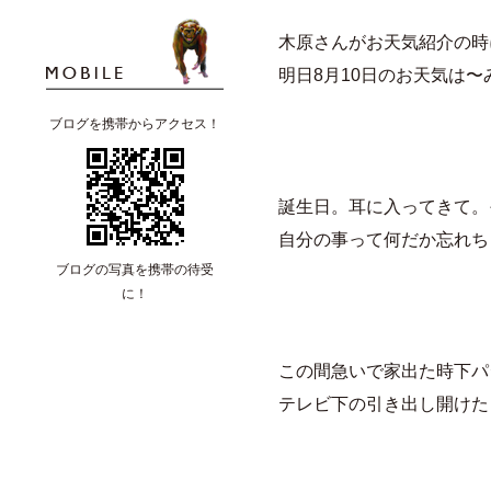
木原さんがお天気紹介の時
明日8月10日のお天気は〜
ブログを携帯からアクセス！
誕生日。耳に入ってきて。
自分の事って何だか忘れち
ブログの写真を携帯の待受
に！
この間急いで家出た時下パ
テレビ下の引き出し開けた