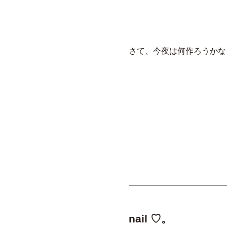
さて、今夜は何作ろうかな…
nail ♡。