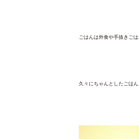
ごはんは外食や手抜きごはん
久々にちゃんとしたごはん