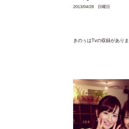
2013/04/28 日曜日
きのぅはTvの収録がありま