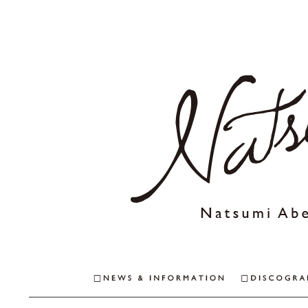
NEWS & INFO