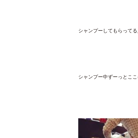
シャンプーしてもらってる
シャンプー中ずーっとここ