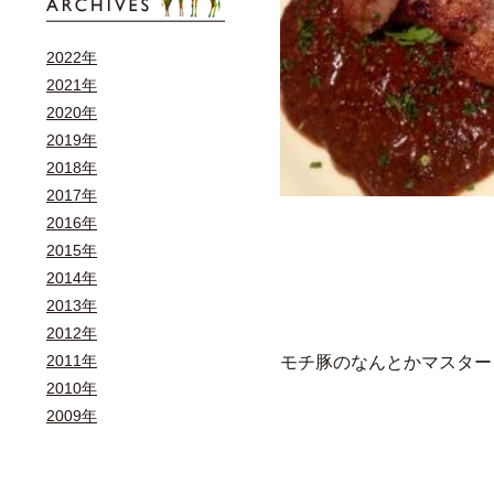
2022年
2021年
2020年
2019年
2018年
2017年
2016年
2015年
2014年
2013年
2012年
モチ豚のなんとかマスター
2011年
2010年
2009年