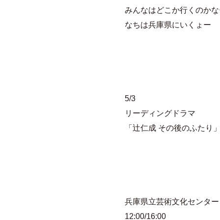
みんなはどこか行くのかな
なちは兵庫県にいくょー
5/3
リーディングドラマ
「辻仁成 その後のふたり
兵庫県立芸術文化センター
12:00/16:00