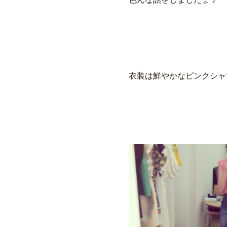
衣装は鮮やかなピンクシャツ