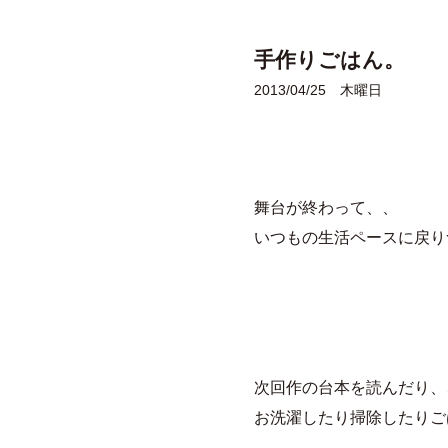
手作りごはん。
2013/04/25 木曜日
舞台が終わって、、
いつもの生活ペースに戻り
次回作の台本を読んだり、
お洗濯したり掃除したりご