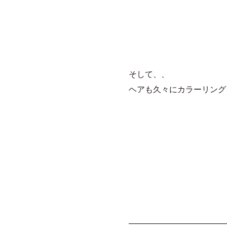
そして、、
ヘアも久々にカラーリング