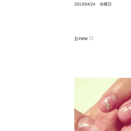
2013/04/24 水曜日
おnew ♡