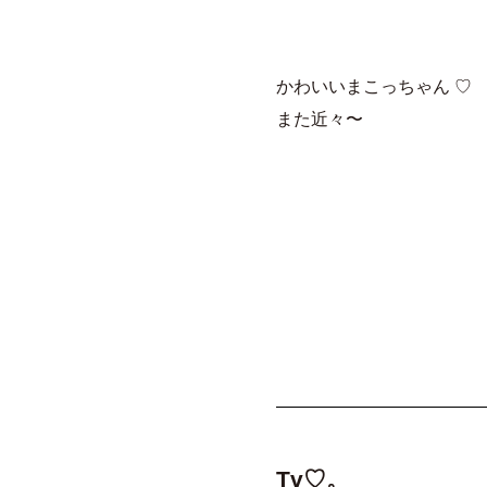
かわいいまこっちゃん ♡
また近々〜
Tv♡。