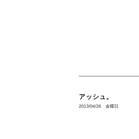
アッシュ。
2013/04/26 金曜日