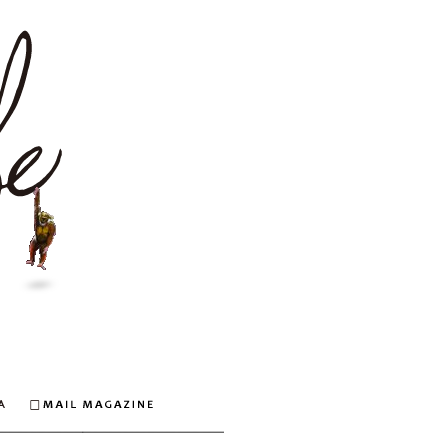
安倍なつみオフィシャルウェブサイト
Q&A
MAIL MAGAZINE