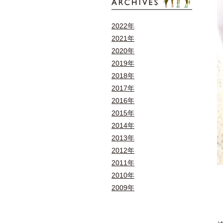
2022年
2021年
2020年
2019年
2018年
2017年
2016年
2015年
2014年
2013年
2012年
2011年
2010年
2009年